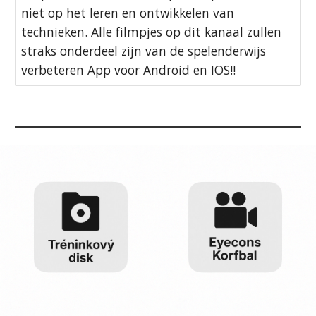
niet op het leren en ontwikkelen van
technieken. Alle filmpjes op dit kanaal zullen
straks onderdeel zijn van de spelenderwijs
verbeteren App voor Android en IOS!!