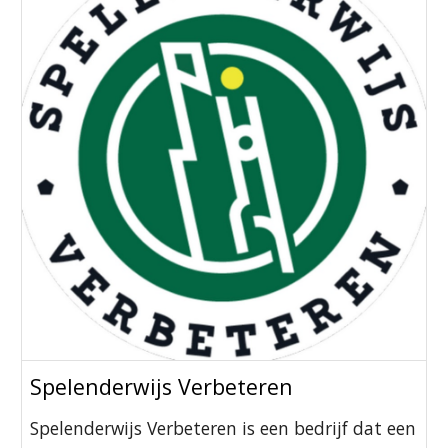
Spelenderwijs Verbeteren
Spelenderwijs Verbeteren is een bedrijf dat een