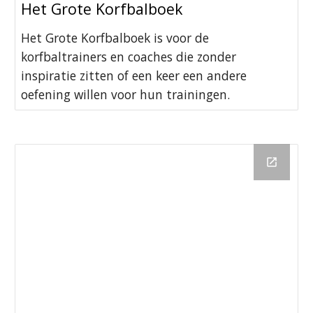
Het Grote Korfbalboek
Het Grote Korfbalboek is voor de
korfbaltrainers en coaches die zonder
inspiratie zitten of een keer een andere
oefening willen voor hun trainingen.